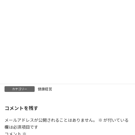
健康経営
カテゴリー
コメントを残す
メールアドレスが公開されることはありません。
※
が付いている
欄は必須項目です
コメント
※