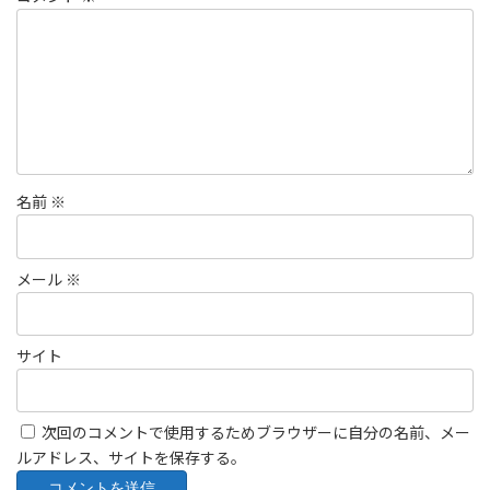
名前
※
メール
※
サイト
次回のコメントで使用するためブラウザーに自分の名前、メー
ルアドレス、サイトを保存する。