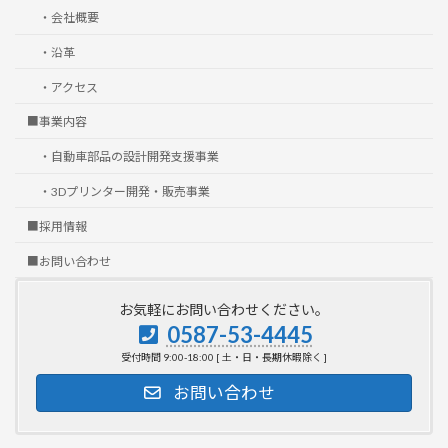
・会社概要
・沿革
・アクセス
■事業内容
・自動車部品の設計開発支援事業
・3Dプリンター開発・販売事業
■採用情報
■お問い合わせ
お気軽にお問い合わせください。
0587-53-4445
受付時間 9:00-18:00 [ 土・日・長期休暇除く ]
お問い合わせ